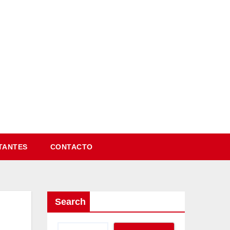
VISITANTES
CONTACTO
Search