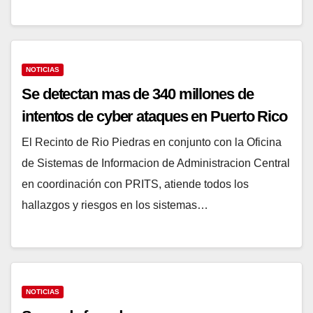
debes saber de las variables, porque en…
NOTICIAS
Se detectan mas de 340 millones
de intentos de cyber ataques en
Puerto Rico
El Recinto de Rio Piedras en conjunto con la
Oficina de Sistemas de Informacion de
Administracion Central en coordinación con
PRITS, atiende todos los hallazgos y riesgos en
los sistemas…