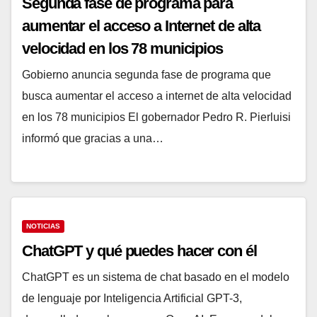
NOTICIAS
Segunda fase de programa para
aumentar el acceso a Internet de
alta velocidad en los 78 municipios
Gobierno anuncia segunda fase de programa que
busca aumentar el acceso a internet de alta
velocidad en los 78 municipios El gobernador
Pedro R. Pierluisi informó que gracias a una…
NOTICIAS