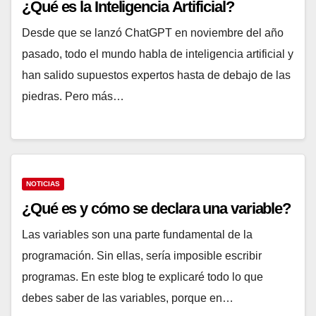
¿Qué es la Inteligencia Artificial?
Desde que se lanzó ChatGPT en noviembre del
año pasado, todo el mundo habla de inteligencia
artificial y han salido supuestos expertos hasta de
debajo de las piedras. Pero más…
NOTICIAS
¿Qué es y cómo se declara una
variable?
Las variables son una parte fundamental de la
programación. Sin ellas, sería imposible escribir
programas. En este blog te explicaré todo lo que