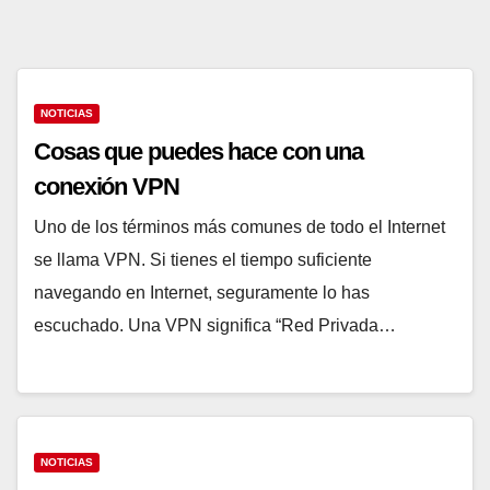
NOTICIAS
Cosas que puedes hace con una
conexión VPN
Uno de los términos más comunes de todo el
Internet se llama VPN. Si tienes el tiempo
suficiente navegando en Internet, seguramente lo
has escuchado. Una VPN significa “Red Privada…
NOTICIAS