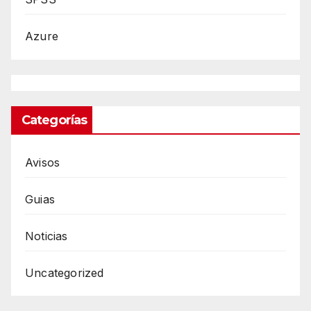
Azure
Categorías
Avisos
Guias
Noticias
Uncategorized