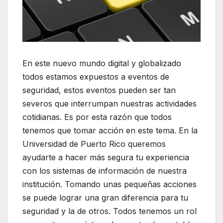
En este nuevo mundo digital y globalizado
todos estamos expuestos a eventos de
seguridad, estos eventos pueden ser tan
severos que interrumpan nuestras actividades
cotidianas. Es por esta razón que todos
tenemos que tomar acción en este tema. En la
Universidad de Puerto Rico queremos
ayudarte a hacer más segura tu experiencia
con los sistemas de información de nuestra
institución. Tomando unas pequeñas acciones
se puede lograr una gran diferencia para tu
seguridad y la de otros. Todos tenemos un rol