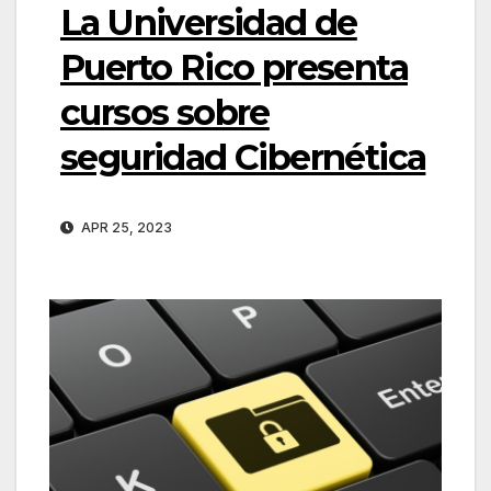
La Universidad de
Puerto Rico presenta
cursos sobre
seguridad Cibernética
APR 25, 2023