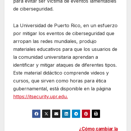
para evitar ser víctima de eventos lamentables
de ciberseguridad.
La Universidad de Puerto Rico, en un esfuerzo
por mitigar los eventos de ciberseguridad que
arropan las redes mundiales, produjo
materiales educativos para que los usuarios de
la comunidad universitaria aprendan a
identificar y mitigar ataques de diferentes tipos.
Este material didáctico comprende videos y
cursos, que sirven como horas para ética
gubernamental, está disponible en la página
https://itsecurity.upr.edu.
Post
¿Cómo cambiar la