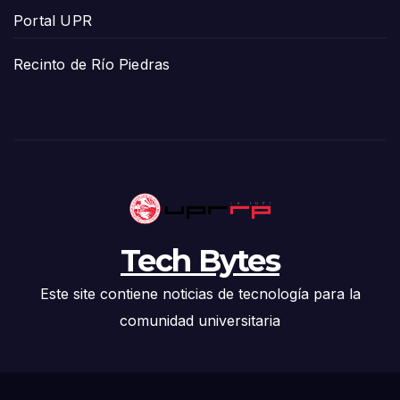
Portal UPR
Recinto de Río Piedras
Tech Bytes
Este site contiene noticias de tecnología para la
comunidad universitaria