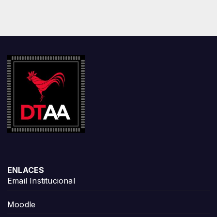
ENLACES
Email Institucional
Moodle