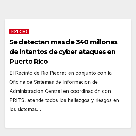
NOTICIAS
Se detectan mas de 340 millones
de intentos de cyber ataques en
Puerto Rico
El Recinto de Rio Piedras en conjunto con la
Oficina de Sistemas de Informacion de
Administracion Central en coordinación con
PRITS, atiende todos los hallazgos y riesgos en
los sistemas…