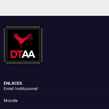
ENLACES
Email Institucional
Moodle