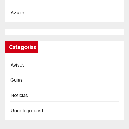
Azure
Categorías
Avisos
Guias
Noticias
Uncategorized