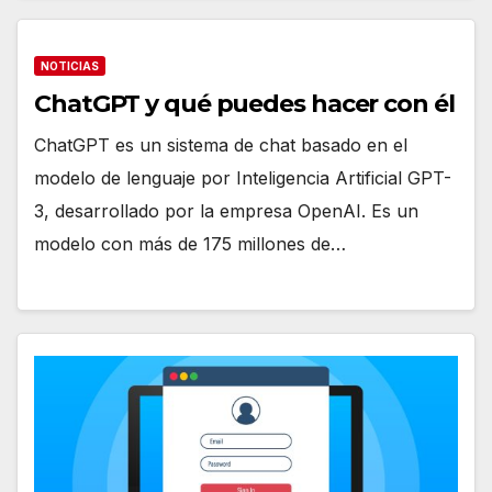
NOTICIAS
ChatGPT y qué puedes hacer con él
ChatGPT es un sistema de chat basado en el
modelo de lenguaje por Inteligencia Artificial GPT-
3, desarrollado por la empresa OpenAI. Es un
modelo con más de 175 millones de…