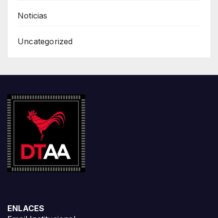
Noticias
Uncategorized
ENLACES