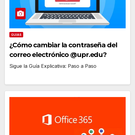
GUIAS
¿Cómo cambiar la contraseña del
correo electrónico @upr.edu?
Sigue la Guía Explicativa: Paso a Paso