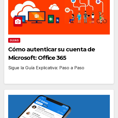
GUIAS
Cómo autenticar su cuenta de
Microsoft: Office 365
Sigue la Guía Explicativa: Paso a Paso